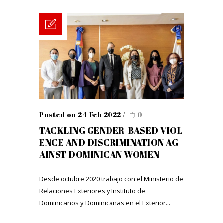
Posted on 24 Feb 2022
/
0
TACKLING GENDER-BASED VIOL
ENCE AND DISCRIMINATION AG
AINST DOMINICAN WOMEN
Desde octubre 2020 trabajo con el Ministerio de
Relaciones Exteriores y Instituto de
Dominicanos y Dominicanas en el Exterior...