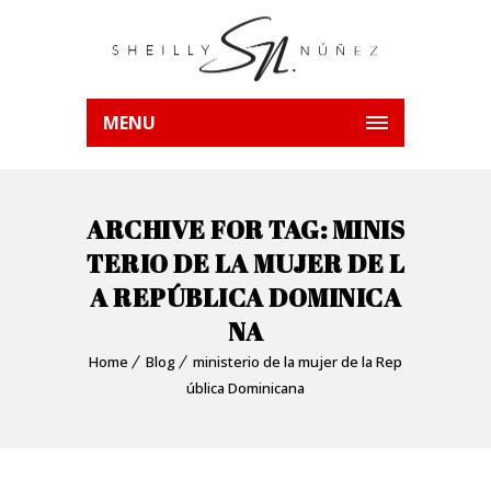
MENU
ARCHIVE FOR TAG: MINIS
TERIO DE LA MUJER DE L
A REPÚBLICA DOMINICA
NA
Home
Blog
ministerio de la mujer de la Rep
ública Dominicana