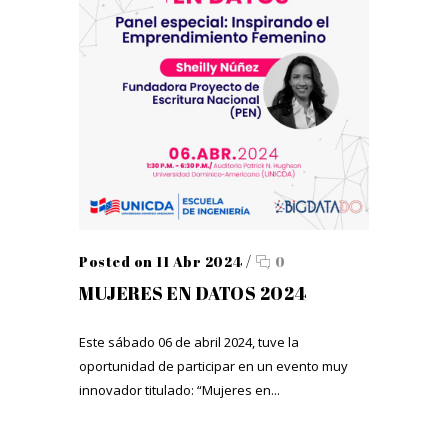
Posted on 11 Abr 2024
/
0
MUJERES EN DATOS 2024
Este sábado 06 de abril 2024, tuve la
oportunidad de participar en un evento muy
innovador titulado: “Mujeres en...