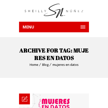
MENU
ARCHIVE FOR TAG: MUJE
RES EN DATOS
Home
Blog
mujeres en datos