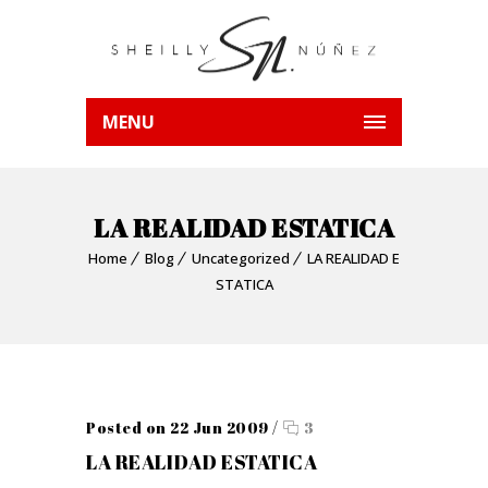
MENU
LA REALIDAD ESTATICA
Home
Blog
Uncategorized
LA REALIDAD E
STATICA
Posted on 22 Jun 2009
/
3
LA REALIDAD ESTATICA