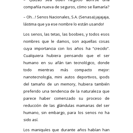
compañía nueva de seguros, cómo se llamaría?
– Oh…! Senos Nacionales, S.A. (Senasa) jajajaja,
lástima que ya ese nombre lo están usando!
Los senos, las tetas, las boobies, y todos esos
nombres que le damos, son aquellas cosas
cuya importancia con los años ha “crecido”.
Cualquiera hubiera pensando que el ser
humano en su afán tan tecnológico, donde
todo mientras más compacto mejor:
nanotecnología, mini autos deportivos, ipods
del tamaño de un memory, hubiera también
preferido una tendencia de la naturaleza que
parece haber comenzado su proceso de
reducción de las glándulas mamarias del ser
humano, sin embargo, para los senos no ha
sido así.
Los maniquíes que durante años habían han