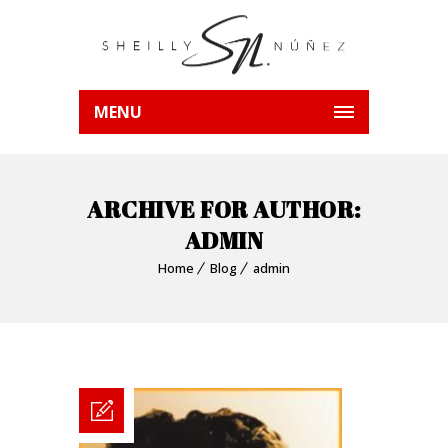
MENU
ARCHIVE FOR AUTHOR:
ADMIN
Home
Blog
admin