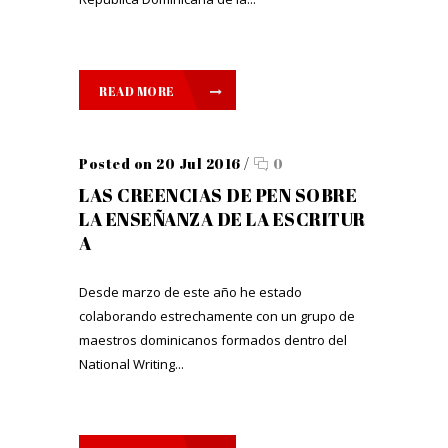
READ MORE
Posted on 20 Jul 2016
/
0
LAS CREENCIAS DE PEN SOBRE
LA ENSEÑANZA DE LA ESCRITUR
A
Desde marzo de este año he estado
colaborando estrechamente con un grupo de
maestros dominicanos formados dentro del
National Writing...