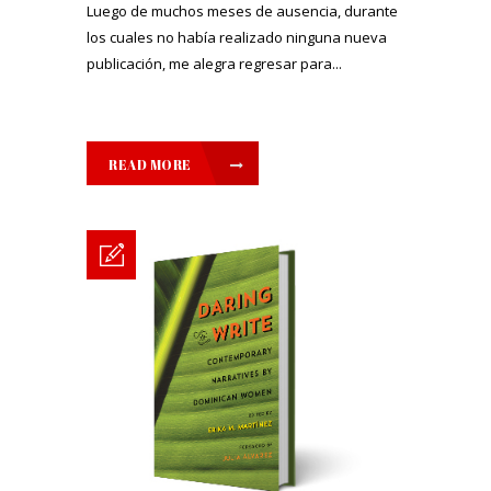
Luego de muchos meses de ausencia, durante
los cuales no había realizado ninguna nueva
publicación, me alegra regresar para...
READ MORE