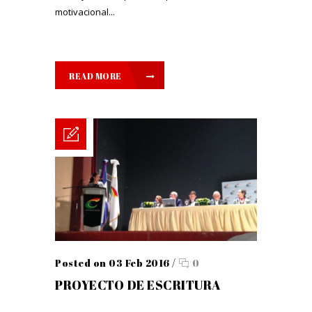
motivacional...
READ MORE
Posted on 03 Feb 2016
/
0
PROYECTO DE ESCRITURA