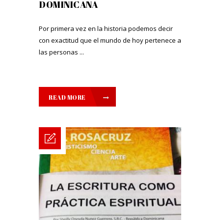
DOMINICANA
Por primera vez en la historia podemos decir
con exactitud que el mundo de hoy pertenece a
las personas ...
READ MORE