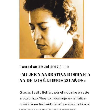
Posted on 29 Jul 2017
/
0
«MUJER Y NARRATIVA DOMINICA
NA DE LOS ÚLTIMOS 20 AÑOS»
Gracias Basilio Belliard por el incluirme en este
artículo: http://hoy.com.do/mujer-y-narrativa-
dominicana-de-los-ultimos-20-anos/ «Salta a la