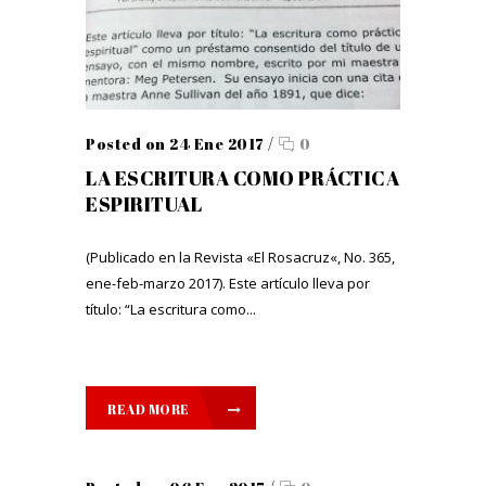
Posted on 24 Ene 2017
/
0
LA ESCRITURA COMO PRÁCTICA
ESPIRITUAL
(Publicado en la Revista «El Rosacruz«, No. 365,
ene-feb-marzo 2017). Este artículo lleva por
título: “La escritura como...
READ MORE