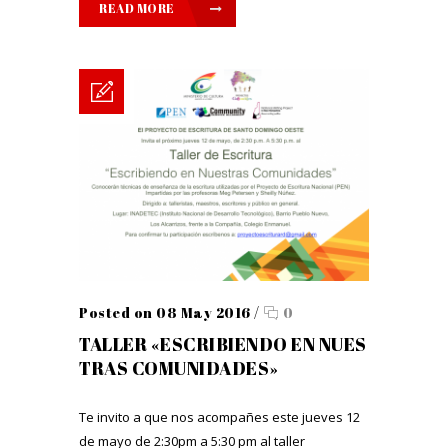
READ MORE
Posted on 08 May 2016
/
0
TALLER «ESCRIBIENDO EN NUES
TRAS COMUNIDADES»
Te invito a que nos acompañes este jueves 12
de mayo de 2:30pm a 5:30 pm al taller