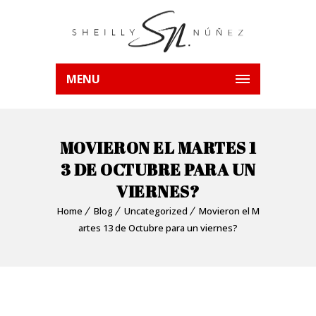
MENU
MOVIERON EL MARTES 1
3 DE OCTUBRE PARA UN
VIERNES?
Home
Blog
Uncategorized
Movieron el M
artes 13 de Octubre para un viernes?