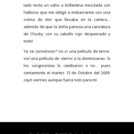
lado tenía un vaho a brillantina mezclada con
halitosis que me obligó a embarrarme con una
crema de olor que llevaba en la cartera…
además de que la doña parecía una caricatura
de Chucky con su cabello rojo despeinado y
todo!
Ya se convencen? no vi una película de terror,
viví una película de «terror a la dominicana». Si
los congresistas lo cambiaron o no… pues
ciertamente el martes 13 de Octubre del 2009
cayó viernes aunque fuera solo para mí.