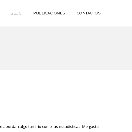
BLOG
PUBLICACIONES
CONTACTOS
abordan algo tan frío como las estadísticas. Me gusta