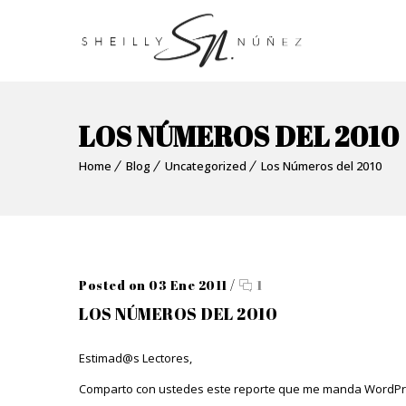
LOS NÚMEROS DEL 2010
Home
Blog
Uncategorized
Los Números del 2010
Posted on 03 Ene 2011
/
1
LOS NÚMEROS DEL 2010
Estimad@s Lectores,
Comparto con ustedes este reporte que me manda WordPress