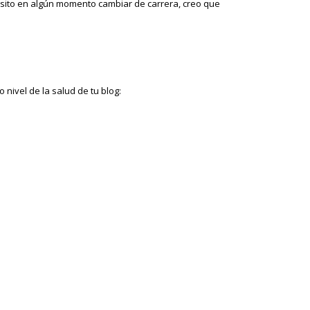
esito en algún momento cambiar de carrera, creo que
ivel de la salud de tu blog: