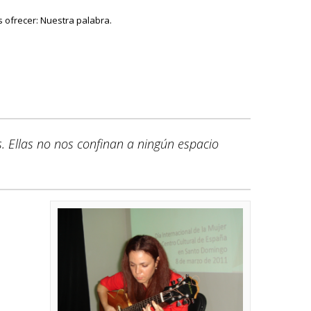
 ofrecer: Nuestra palabra.
. Ellas no nos confinan a ningún espacio