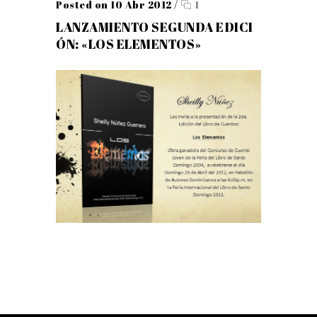
Posted on 10 Abr 2012
/
1
LANZAMIENTO SEGUNDA EDICI
ÓN: «LOS ELEMENTOS»