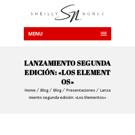
MENU
LANZAMIENTO SEGUNDA
EDICIÓN: «LOS ELEMENT
OS»
Home
Blog
Blog
Presentaciones
Lanza
miento segunda edición: «Los Elementos»