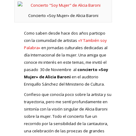
Concierto «Soy Mujer» de Alicia Baroni
Como saben desde hace dos años participo
con la comunidad de artistas
«Y También soy
Palabra»
en jornadas culturales dedicadas al
día Internacional de la mujer. Una amiga que
conoce mi interés en este temas, me invitó el
pasado 30 de Noviembre al
concierto «Soy
Mujer» de Alicia Baroni
en el auditorio
Enriquillo Sánchez del Ministerio de Cultura.
Confieso que conocía poco sobre la artista y su
trayectoria, pero me sentí profundamente en
sintonía con la visión singular de Alicia Baroni
sobre la mujer. Todo el concierto fue un
recorrido por la sensibilidad de la cantautora,
una celebración de las proezas de grandes