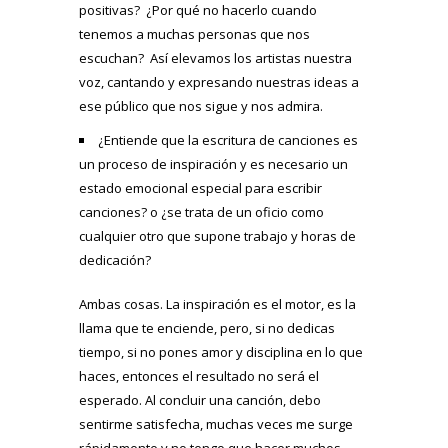
positivas? ¿Por qué no hacerlo cuando
tenemos a muchas personas que nos
escuchan? Así elevamos los artistas nuestra
voz, cantando y expresando nuestras ideas a
ese público que nos sigue y nos admira.
¿Entiende que la escritura de canciones es
un proceso de inspiración y es necesario un
estado emocional especial para escribir
canciones? o ¿se trata de un oficio como
cualquier otro que supone trabajo y horas de
dedicación?
Ambas cosas. La inspiración es el motor, es la
llama que te enciende, pero, si no dedicas
tiempo, si no pones amor y disciplina en lo que
haces, entonces el resultado no será el
esperado. Al concluir una canción, debo
sentirme satisfecha, muchas veces me surge