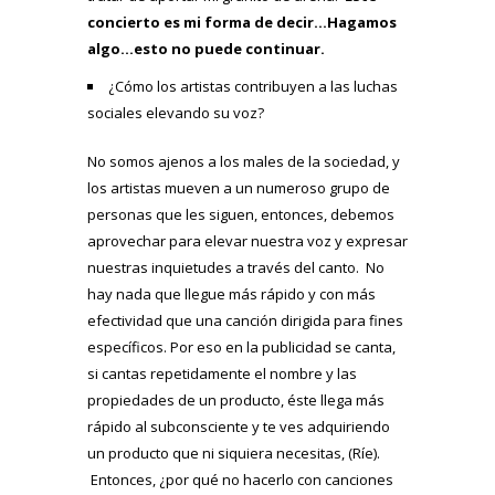
concierto es mi forma de decir…Hagamos
algo…esto no puede continuar.
¿Cómo los artistas contribuyen a las luchas
sociales elevando su voz?
No somos ajenos a los males de la sociedad, y
los artistas mueven a un numeroso grupo de
personas que les siguen, entonces, debemos
aprovechar para elevar nuestra voz y expresar
nuestras inquietudes a través del canto. No
hay nada que llegue más rápido y con más
efectividad que una canción dirigida para fines
específicos. Por eso en la publicidad se canta,
si cantas repetidamente el nombre y las
propiedades de un producto, éste llega más
rápido al subconsciente y te ves adquiriendo
un producto que ni siquiera necesitas, (Ríe).
Entonces, ¿por qué no hacerlo con canciones