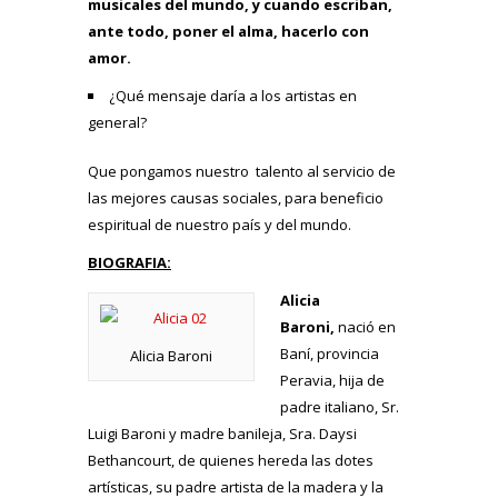
musicales del mundo, y cuando escriban,
ante todo, poner el alma, hacerlo con
amor.
¿Qué mensaje daría a los artistas en
general?
Que pongamos nuestro talento al servicio de
las mejores causas sociales, para beneficio
espiritual de nuestro país y del mundo.
BIOGRAFIA:
Alicia
Baroni,
nació en
Baní, provincia
Alicia Baroni
Peravia, hija de
padre italiano, Sr.
Luigi Baroni y madre banileja, Sra. Daysi
Bethancourt, de quienes hereda las dotes
artísticas, su padre artista de la madera y la