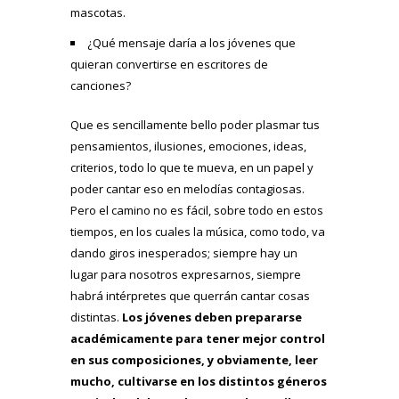
mascotas.
¿Qué mensaje daría a los jóvenes que
quieran convertirse en escritores de
canciones?
Que es sencillamente bello poder plasmar tus
pensamientos, ilusiones, emociones, ideas,
criterios, todo lo que te mueva, en un papel y
poder cantar eso en melodías contagiosas.
Pero el camino no es fácil, sobre todo en estos
tiempos, en los cuales la música, como todo, va
dando giros inesperados; siempre hay un
lugar para nosotros expresarnos, siempre
habrá intérpretes que querrán cantar cosas
distintas.
Los jóvenes deben prepararse
académicamente para tener mejor control
en sus composiciones, y obviamente, leer
mucho, cultivarse en los distintos géneros