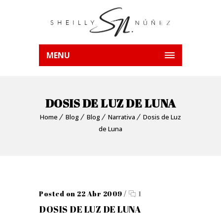
MENU
DOSIS DE LUZ DE LUNA
Home
Blog
Blog
Narrativa
Dosis de Luz
de Luna
Posted on 22 Abr 2009
/
1
DOSIS DE LUZ DE LUNA