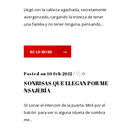
Llegó con la cabeza agachada, secretamente
avergonzado, cargando la tristeza de tener
una familia y no tener ninguna, pensando...
READ MORE
Posted on 10 Feb 2012
/
0
SONRISAS QUE LLEGAN POR ME
NSAJERÍA
Oí sonar el intercom de la puerta. Miré por el
balcón para ver si alguna silueta de sombra
me...