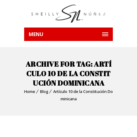
MENU
ARCHIVE FOR TAG: ARTÍ
CULO 10 DE LA CONSTIT
UCIÓN DOMINICANA
Home
Blog
Artículo 10 de la Constitución Do
minicana