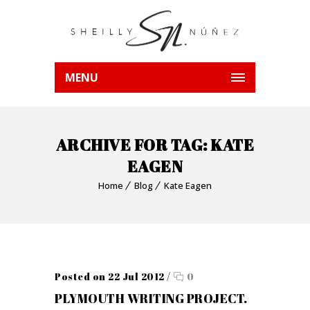
MENU
ARCHIVE FOR TAG: KATE
EAGEN
Home
Blog
Kate Eagen
Posted on 22 Jul 2012
/
0
PLYMOUTH WRITING PROJECT.