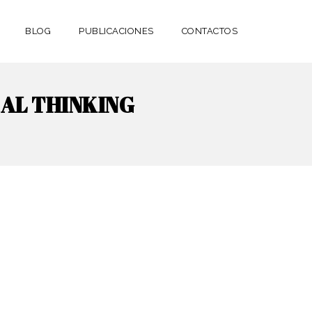
BLOG
PUBLICACIONES
CONTACTOS
CAL THINKING