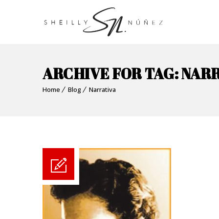
ARCHIVE FOR TAG: NAR
Home
Blog
Narrativa