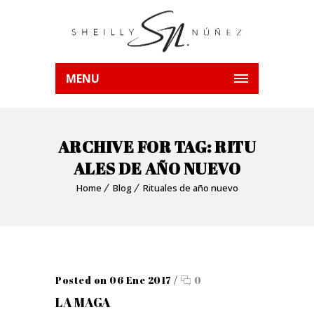
MENU
ARCHIVE FOR TAG: RITU
ALES DE AÑO NUEVO
Home
Blog
Rituales de año nuevo
Posted on 06 Ene 2017
/
0
LA MAGA