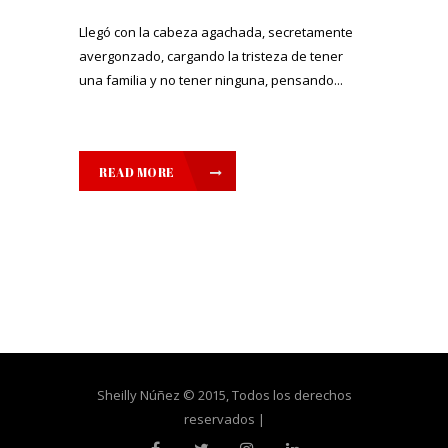
Llegó con la cabeza agachada, secretamente
avergonzado, cargando la tristeza de tener
una familia y no tener ninguna, pensando...
READ MORE
Sheilly Núñez © 2015, Todos los derechos
reservados |